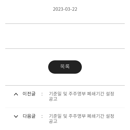
2023-03-22
목록
이전글
기준일 및 주주명부 폐쇄기간 설정
공고
다음글
기준일 및 주주명부 폐쇄기간 설정
공고