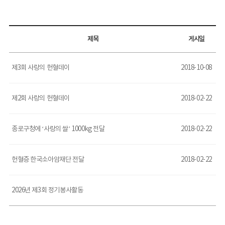
제목
게시일
제3회 사랑의 헌혈데이
2018-10-08
제2회 사랑의 헌혈데이
2018-02-22
종로구청에 ‘사랑의 쌀’ 1000kg 전달
2018-02-22
헌혈증 한국소아암재단 전달
2018-02-22
2026년 제3회 정기봉사활동