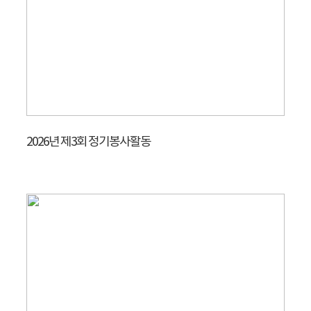
2026년 제3회 정기봉사활동