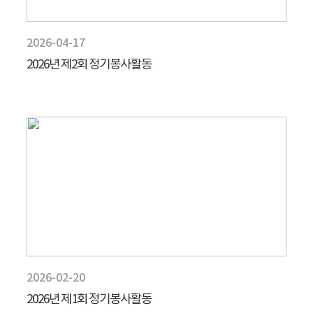
2026-04-17
2026년 제2회 정기봉사활동
2026-02-20
2026년 제1회 정기봉사활동