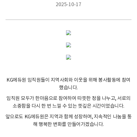
2025-10-17
KG에듀원 임직원들이 지역사회와 이웃을 위해 봉사활동에 참여
했습니다.
임직원 모두가 한마음으로 참여하여 따뜻한 정을 나누고, 서로의
소중함을 다시 한 번 느낄 수 있는 뜻깊은 시간이었습니다.
앞으로도 KG에듀원은 지역과 함께 성장하며, 지속적인 나눔을 통
해 행복한 변화를 만들어가겠습니다.