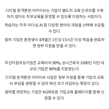
디지털 원격훈련 아카이브는 기업이 별도의 교육 인프라를 구축
하지 않아도 직무교육을 운영할 수 있도록 지원하는 사업이다.
학습자는 직무·리더십·AI 등 다양한 분야의 과정을 선택해 수강할
수 있다.
참여 기업은 훈련생이 4개월간 1인당 15시간 이상 학습을 완료하
면 정부 지원을 받을 수 있다.
우선지원대상기업은 교육비의 90%, 상시근로자 1000인 미만 대
규모 기업은 80%를 지원받는다.
디지털 원격훈련 아카이브 사업은 정부 지원을 통해 기업의 교육
비 부담을 완화할 수 있어 매년 조기 마감되는 특징이 있다.
참여를 희망하는 기업은 KG에듀원 기업교육 홈페이지를 통해 신
청할 수 있다.