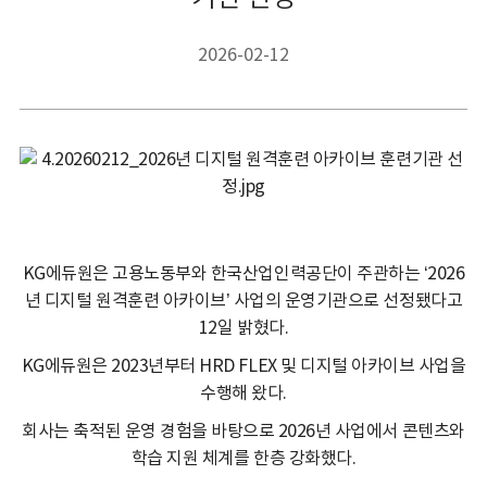
2026-02-12
KG에듀원은 고용노동부와 한국산업인력공단이 주관하는 ‘2026
년 디지털 원격훈련 아카이브’ 사업의 운영기관으로 선정됐다고
12일 밝혔다.
KG에듀원은 2023년부터 HRD FLEX 및 디지털 아카이브 사업을
수행해 왔다.
회사는 축적된 운영 경험을 바탕으로 2026년 사업에서 콘텐츠와
학습 지원 체계를 한층 강화했다.