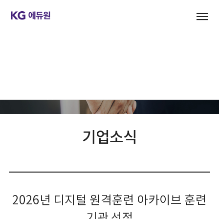
기업문화
KG에듀원은 하나입니다.
꿈을 찾아주고 이루도록 돕는 Dream Platform
기업소식
2026년 디지털 원격훈련 아카이브 훈련
기관 선정