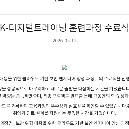
K-디지털트레이닝 훈련과정 수료
2026-05-15
대응을 위한 클라우드 기반 보안 엔지니어 양성 과정」의 수료식을 진
정을 성공적으로 마무리하고 새로운 출발을 다짐하는 시간을 가졌습니다
무 역량을 습득하였으며, 최종 프로젝트 발표를 통해 그동안의 학습 성
은 만족도를 기록하며 교육과정의 우수성과 실효성을 확인할 수 있었습니다
취업과 진로 설계를 지원하는 뜻깊은 시간을 가졌습니다.
과정명 : 보안 위협 대응을 위한 클라우드 기반 보안 엔지니어 양성 과