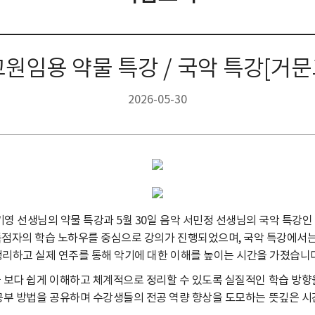
원임용 약물 특강 / 국악 특강[거
2026-05-30
기영 선생님의 약물 특강과 5월 30일 음악 서민정 선생님의 국악 특강
고득점자의 학습 노하우를 중심으로 강의가 진행되었으며, 국악 특강에서는
정리하고 실제 연주를 통해 악기에 대한 이해를 높이는 시간을 가졌습니다
 보다 쉽게 이해하고 체계적으로 정리할 수 있도록 실질적인 학습 방향
공부 방법을 공유하며 수강생들의 전공 역량 향상을 도모하는 뜻깊은 시