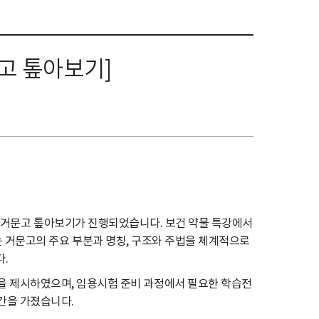
문고 톺아보기]
인 거문고 톺아보기가 진행되었습니다. 보건 약물 특강에서
 거문고의 주요 부분과 명칭, 구조와 주법을 체계적으로
.
을 제시하였으며, 임용시험 준비 과정에서 필요한 학습전
간을 가졌습니다.