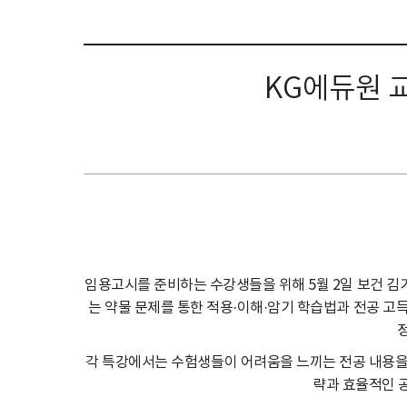
KG에듀원 교
임용고시를 준비하는 수강생들을 위해 5월 2일 보건 김
는 약물 문제를 통한 적용·이해·암기 학습법과 전공 
각 특강에서는 수험생들이 어려움을 느끼는 전공 내용을
략과 효율적인 