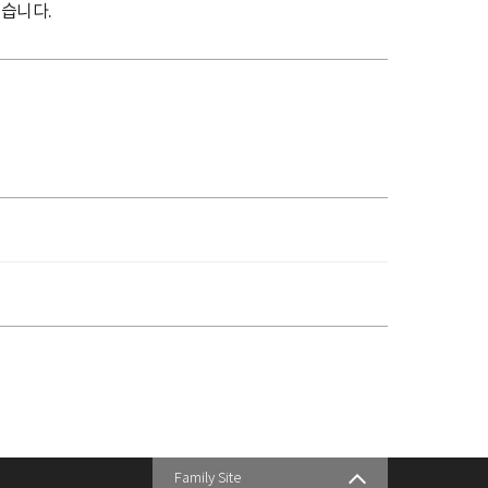
습니다.
Family Site