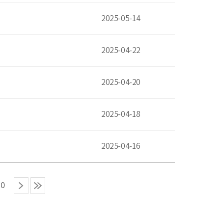
2025-05-14
2025-04-22
2025-04-20
2025-04-18
2025-04-16
20