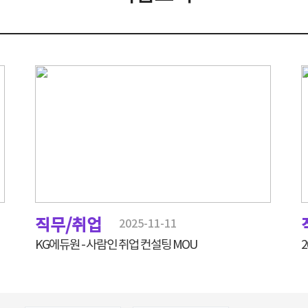
직무/취업
2025-11-11
KG에듀원 - 사람인 취업 컨설팅 MOU