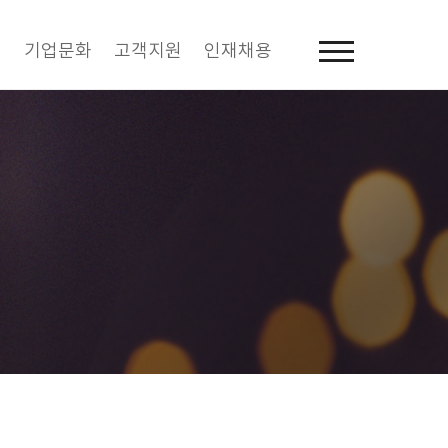
역
기업문화
고객지원
인재채용