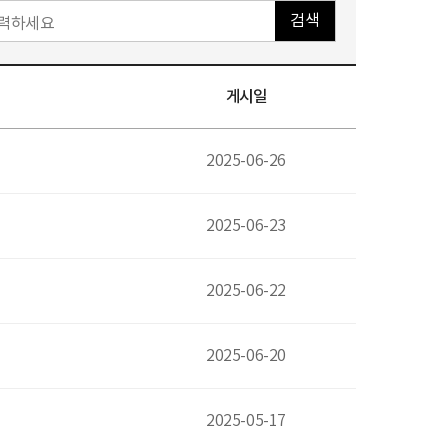
검색
게시일
2025-06-26
2025-06-23
2025-06-22
2025-06-20
2025-05-17