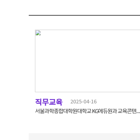
직무교육
2025-04-16
서울과학종합대학원대학교 KG에듀원과 교육콘텐츠 개발 협력을 위한 업무협약식