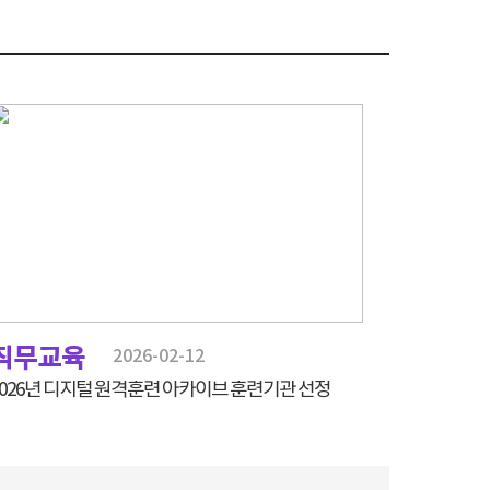
직무교육
2026-02-12
2026년 디지털 원격훈련 아카이브 훈련기관 선정